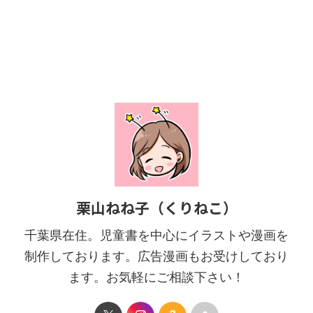
栗山ねね子（くりねこ）
千葉県在住。児童書を中心にイラストや漫画を
制作しております。広告漫画もお受けしており
ます。お気軽にご相談下さい！