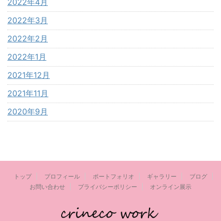
2022年4月
2022年3月
2022年2月
2022年1月
2021年12月
2021年11月
2020年9月
トップ
プロフィール
ポートフォリオ
ギャラリー
ブログ
お問い合わせ
プライバシーポリシー
オンライン展示