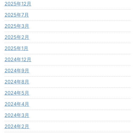
2025年12月
2025年7月
2025年3月
2025年2月
2025年1月
2024年12月
2024年9月
2024年8月
2024年5月
2024年4月
2024年3月
2024年2月