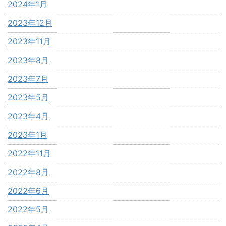
2024年1月
2023年12月
2023年11月
2023年8月
2023年7月
2023年5月
2023年4月
2023年1月
2022年11月
2022年8月
2022年6月
2022年5月