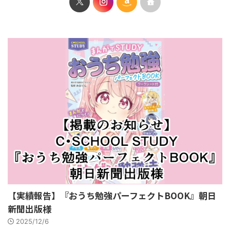
【実績報告】『おうち勉強パーフェクトBOOK』朝日
新聞出版様
2025/12/6