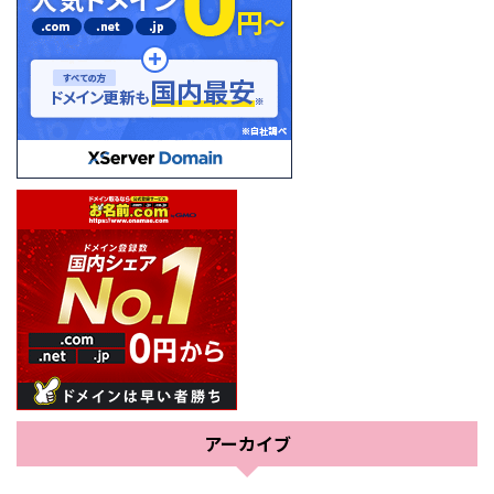
アーカイブ