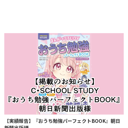
【実績報告】『おうち勉強パーフェクトBOOK』朝日
新聞出版様