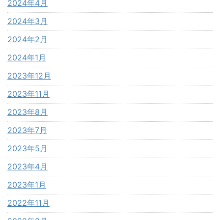
2024年4月
2024年3月
2024年2月
2024年1月
2023年12月
2023年11月
2023年8月
2023年7月
2023年5月
2023年4月
2023年1月
2022年11月