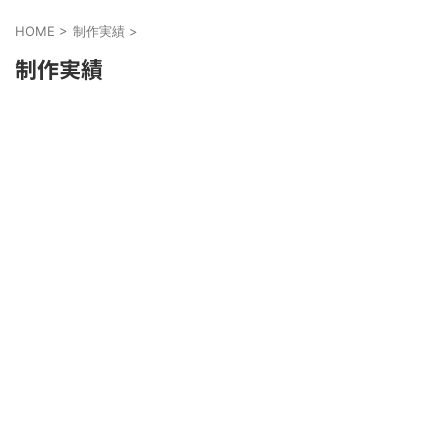
HOME
>
制作実績
>
制作実績