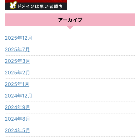
アーカイブ
2025年12月
2025年7月
2025年3月
2025年2月
2025年1月
2024年12月
2024年9月
2024年8月
2024年5月