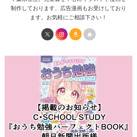
制作しております。広告漫画もお受けしており
ます。お気軽にご相談下さい！