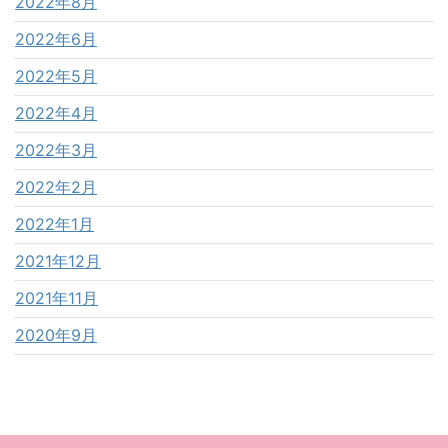
2022年8月
2022年6月
2022年5月
2022年4月
2022年3月
2022年2月
2022年1月
2021年12月
2021年11月
2020年9月