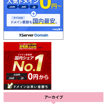
アーカイブ