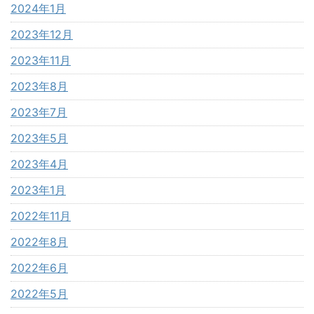
2024年1月
2023年12月
2023年11月
2023年8月
2023年7月
2023年5月
2023年4月
2023年1月
2022年11月
2022年8月
2022年6月
2022年5月