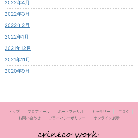
2022年4月
2022年3月
2022年2月
2022年1月
2021年12月
2021年11月
2020年9月
トップ
プロフィール
ポートフォリオ
ギャラリー
ブログ
お問い合わせ
プライバシーポリシー
オンライン展示