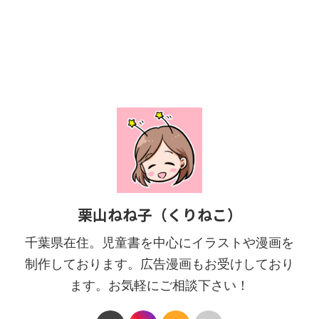
栗山ねね子（くりねこ）
千葉県在住。児童書を中心にイラストや漫画を
制作しております。広告漫画もお受けしており
ます。お気軽にご相談下さい！