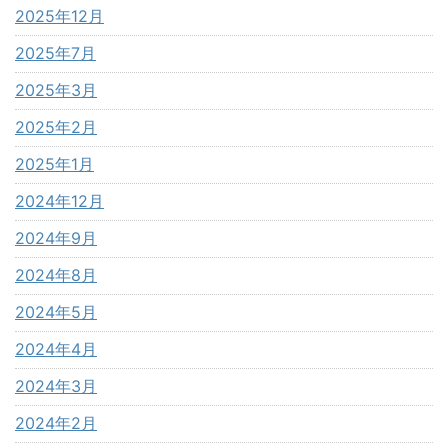
2025年12月
2025年7月
2025年3月
2025年2月
2025年1月
2024年12月
2024年9月
2024年8月
2024年5月
2024年4月
2024年3月
2024年2月