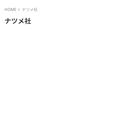
HOME
>
ナツメ社
ナツメ社