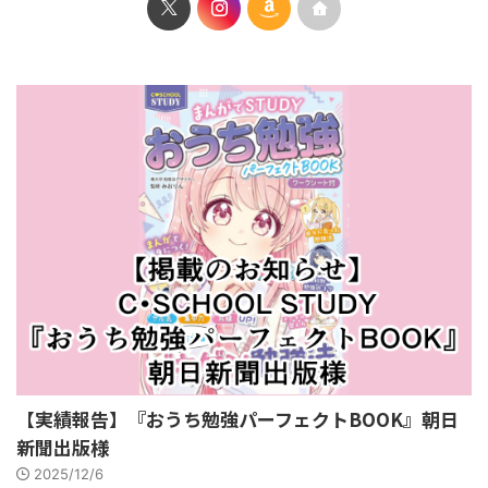
【実績報告】『おうち勉強パーフェクトBOOK』朝日
新聞出版様
2025/12/6